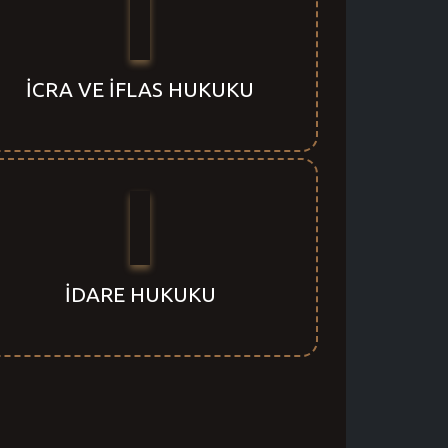
İCRA VE İFLAS HUKUKU
İDARE HUKUKU