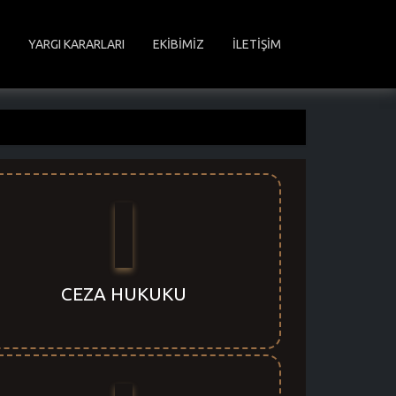
YARGI KARARLARI
EKİBİMİZ
İLETİŞİM
CEZA HUKUKU