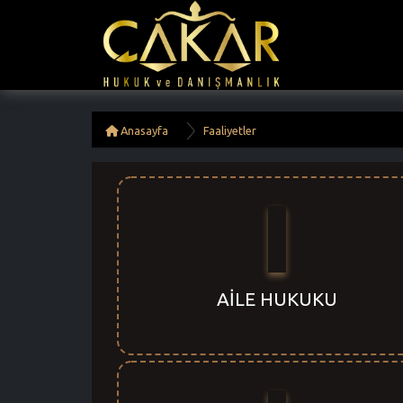
Anasayfa
Faaliyetler
AİLE HUKUKU