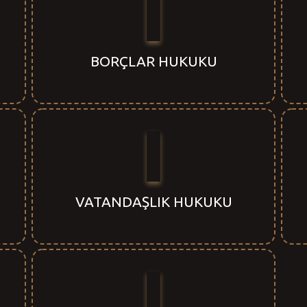
BORÇLAR HUKUKU
VATANDAŞLIK HUKUKU