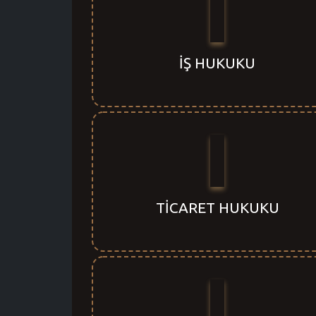
İŞ HUKUKU
TİCARET HUKUKU